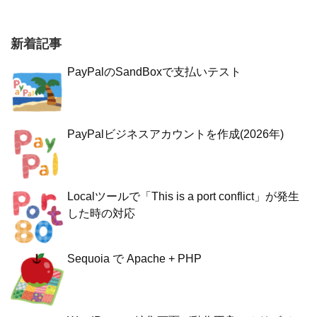
新着記事
PayPalのSandBoxで支払いテスト
PayPalビジネスアカウントを作成(2026年)
Localツールで「This is a port conflict」が発生
した時の対応
Sequoia で Apache + PHP