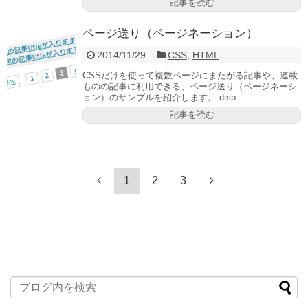
記事を読む
ページ送り（ページネーション）
2014/11/29
CSS
,
HTML
CSSだけを使って複数ページにまたがる記事や、連載
ものの記事に利用できる、ページ送り（ページネーシ
ョン）のサンプルを紹介します。 disp...
記事を読む
1
2
3