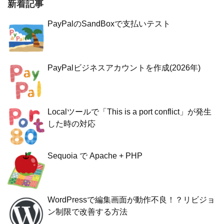
新着記事
PayPalのSandBoxで支払いテスト
PayPalビジネスアカウントを作成(2026年)
Localツールで「This is a port conflict」が発生
した時の対応
Sequoia で Apache + PHP
WordPressで編集画面が動作不良！？リビジョ
ン制限で改善する方法