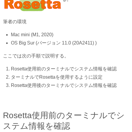
筆者の環境
Mac mini (M1, 2020)
OS Big Sur (バージョン 11.0 (20A2411) )
ここでは次の手順で説明する。
Rosetta使用前のターミナルでシステム情報を確認
ターミナルでRosettaを使用するように設定
Rosetta使用後のターミナルでシステム情報を確認
Rosetta使用前のターミナルでシ
ステム情報を確認