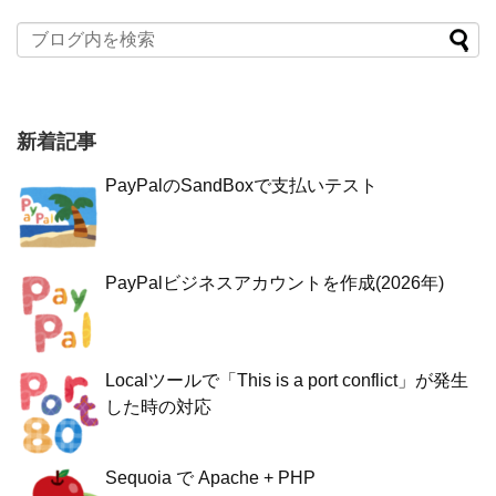
新着記事
PayPalのSandBoxで支払いテスト
PayPalビジネスアカウントを作成(2026年)
Localツールで「This is a port conflict」が発生
した時の対応
Sequoia で Apache + PHP