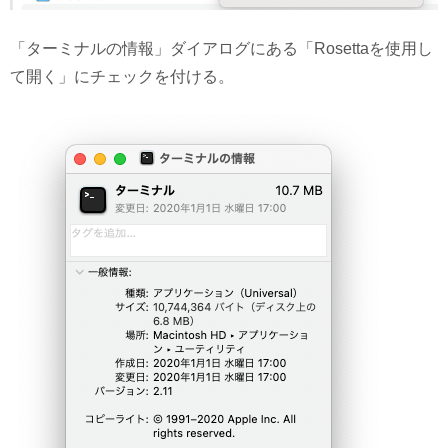
「ターミナルの情報」ダイアログにある「Rosettaを使用し
て開く」にチェックを付ける。