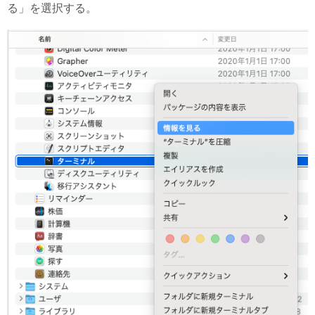
る」を選択する。