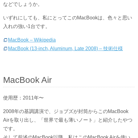
などでしょうか。
いずれにしても、私にとってこのMacBookは、色々と思い
入れの強い1台です。
MacBook – Wikipedia
MacBook (13-inch, Aluminum, Late 2008) – 技術仕様
MacBook Air
使用歴：2011年〜
2008年の基調講演で、ジョブズが封筒からこのMacBook
Airを取り出し、「世界で最も薄いノート」と紹介したやつ
です。
そして前述のMacBook以降、私はこのMacBook Airを使い