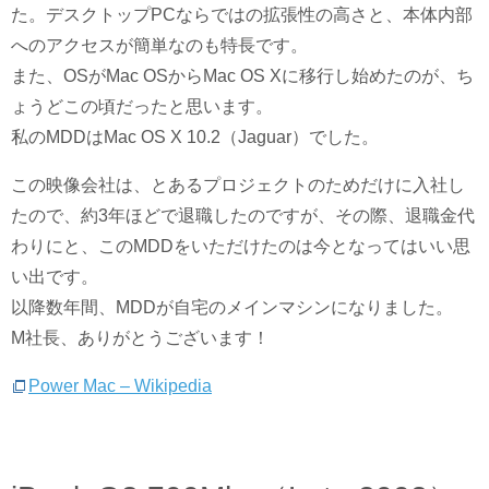
た。デスクトップPCならではの拡張性の高さと、本体内部
へのアクセスが簡単なのも特長です。
また、OSがMac OSからMac OS Xに移行し始めたのが、ち
ょうどこの頃だったと思います。
私のMDDはMac OS X 10.2（Jaguar）でした。
この映像会社は、とあるプロジェクトのためだけに入社し
たので、約3年ほどで退職したのですが、その際、退職金代
わりにと、このMDDをいただけたのは今となってはいい思
い出です。
以降数年間、MDDが自宅のメインマシンになりました。
M社長、ありがとうございます！
Power Mac – Wikipedia