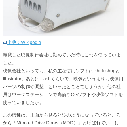
出典：Wikipedia
転職した映像制作会社に勤めていた時にこれを使っていま
した。
映像会社といっても、私の主な使用ソフトはPhotoshopと
Illustrator、あとはFlashくらいで、映像というよりも映像用
パーツの制作や調整、といったところでしょうか。他の社
員はワークステーションで高価なCGソフトや映像ソフトを
使っていましたが。
この機種は、正面から見ると鏡のようになっているところ
から「Mirrored Drive Doors（MDD）」と呼ばれていまし