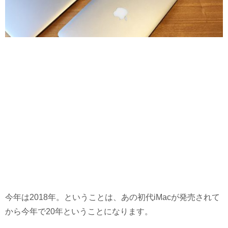
今年は2018年。ということは、あの初代iMacが発売されて
から今年で20年ということになります。