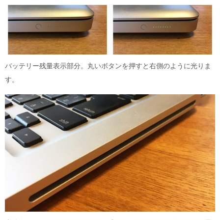
バッテリー残量表示部分。丸いボタンを押すと右側のように光りま
す。