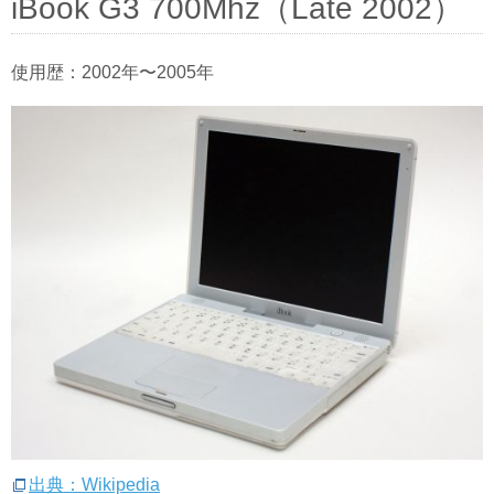
iBook G3 700Mhz（Late 2002）
使用歴：2002年〜2005年
出典：Wikipedia