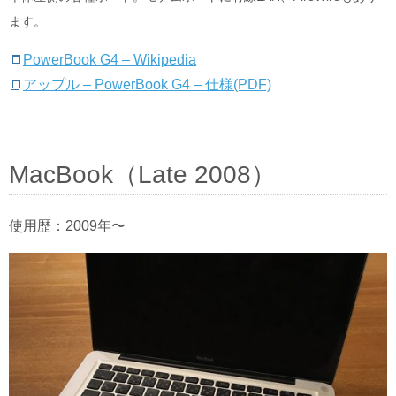
ます。
PowerBook G4 – Wikipedia
アップル – PowerBook G4 – 仕様(PDF)
MacBook（Late 2008）
使用歴：2009年〜