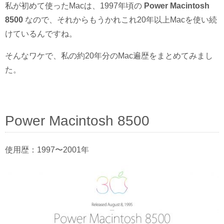
私が初めて使ったMacは、1997年頃の
Power Macintosh
8500
なので、それからもうかれこれ20年以上Macを使い続
けているんですね。
そんなワケで、私の約20年分のMac遍歴をまとめてみまし
た。
Power Macintosh 8500
使用歴：1997〜2001年