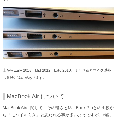
上からEarly 2015、Mid 2012、Late 2010。よく見るとマイク以外
も微妙に違いがあります。
MacBook Air について
MacBook Airに関して、その軽さとMacBook Proとの比較か
ら「モバイル向き」と思われる事が多いようですが、梅以