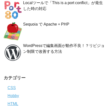
Localツールで「This is a port conflict」が発生
した時の対応
Sequoia で Apache + PHP
WordPressで編集画面が動作不良！？リビジョ
ン制限で改善する方法
カテゴリー
CSS
Hobby
HTML