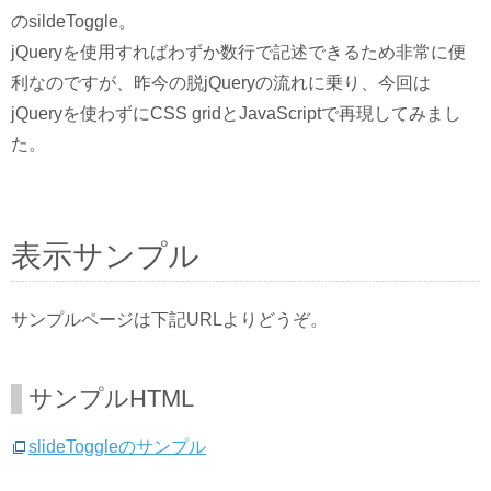
のsildeToggle。
jQueryを使用すればわずか数行で記述できるため非常に便
利なのですが、昨今の脱jQueryの流れに乗り、今回は
jQueryを使わずにCSS gridとJavaScriptで再現してみまし
た。
表示サンプル
サンプルページは下記URLよりどうぞ。
サンプルHTML
slideToggleのサンプル