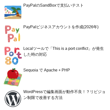
PayPalのSandBoxで支払いテスト
PayPalビジネスアカウントを作成(2026年)
Localツールで「This is a port conflict」が発生
した時の対応
Sequoia で Apache + PHP
WordPressで編集画面が動作不良！？リビジョ
ン制限で改善する方法