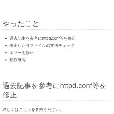
やったこと
過去記事を参考にhttpd.conf等を修正
修正した各ファイルの文法チェック
エラーを修正
動作確認
過去記事を参考にhttpd.conf等を
修正
詳しくはこちらを参照ください。