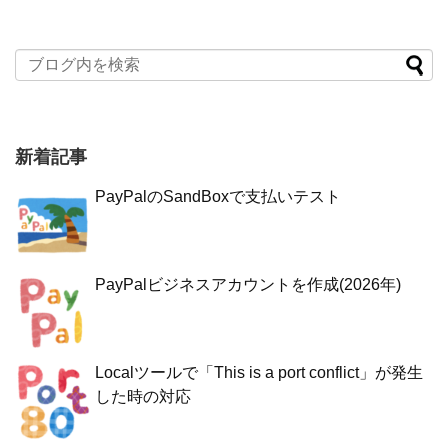
新着記事
PayPalのSandBoxで支払いテスト
PayPalビジネスアカウントを作成(2026年)
Localツールで「This is a port conflict」が発生
した時の対応