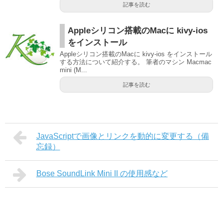
記事を読む
Appleシリコン搭載のMacに kivy-ios
をインストール
Appleシリコン搭載のMacに kivy-ios をインストール
する方法について紹介する。 筆者のマシン Macmac
mini (M...
記事を読む
JavaScriptで画像とリンクを動的に変更する（備
忘録）
Bose SoundLink Mini II の使用感など