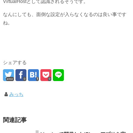
VirtualHostとして認識されるそうです。
なんにしても、面倒な設定が入らなくなるのは良い事です
ね。
シェアする
error
0
0
みっち
関連記事