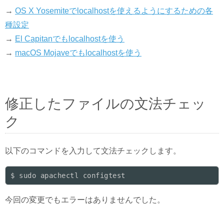
→
OS X Yosemiteでlocalhostを使えるようにするための各
種設定
→
El Capitanでもlocalhostを使う
→
macOS Mojaveでもlocalhostを使う
修正したファイルの文法チェッ
ク
以下のコマンドを入力して文法チェックします。
今回の変更でもエラーはありませんでした。