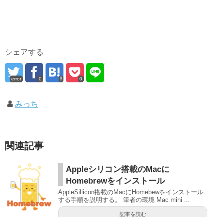
シェアする
error
0
0
みっち
関連記事
Appleシリコン搭載のMacに
Homebrewをインストール
AppleSillicon搭載のMacにHomebewをインストール
する手順を説明する。 筆者の環境 Mac mini ...
記事を読む