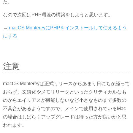
た。
なので次回はPHP環境の構築をしようと思います。
→
macOS MontereyにPHPをインストールして使えるよう
にする
注意
macOS Montereyは正式リリースからあまり日にちが経って
おらず、文鎮化やメモリリークといったクリティカルなも
のからエイリアスが機能しないなど小さなものまで多数の
不具合があるようですので、メインで使用されているMac
の場合はしばらくアップグレードは待った方が良いかと思
われます。