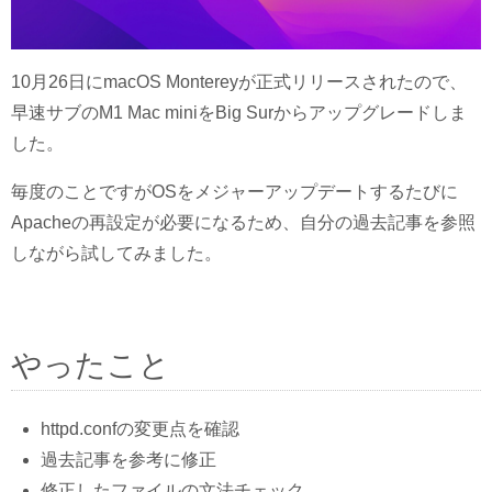
10月26日にmacOS Montereyが正式リリースされたので、
早速サブのM1 Mac miniをBig Surからアップグレードしま
した。
毎度のことですがOSをメジャーアップデートするたびに
Apacheの再設定が必要になるため、自分の過去記事を参照
しながら試してみました。
やったこと
httpd.confの変更点を確認
過去記事を参考に修正
修正したファイルの文法チェック