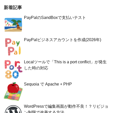
新着記事
PayPalのSandBoxで支払いテスト
PayPalビジネスアカウントを作成(2026年)
Localツールで「This is a port conflict」が発生
した時の対応
Sequoia で Apache + PHP
WordPressで編集画面が動作不良！？リビジョ
ン制限で改善する方法