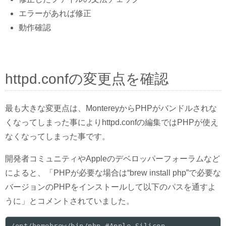
エラーがあれば修正
動作確認
httpd.confの変更点を確認
最も大きな変更点は、MontereyからPHPがバンドルされな
くなってしまった事によりhttpd.confの編集ではPHPが使え
なくなってしまった事です。
開発者コミュニティやAppleのデベロッパーフォーラムなど
によると、「PHPが必要な場合は“brew install php”で必要な
バージョンのPHPをインストールして以下のパスを通すよ
うに」とコメントされていました。