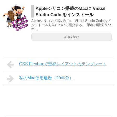
Appleシリコン搭載のMacに Visual
Studio Code をインストール
Appleシリコン搭載のMacに Visual Studio Code をイ
ンストール方法について紹介する。 筆者の環境 Mac
m...
記事を読む
CSS Flexboxで聖杯レイアウトのテンプレート
私のMac使用遍歴（20年分）