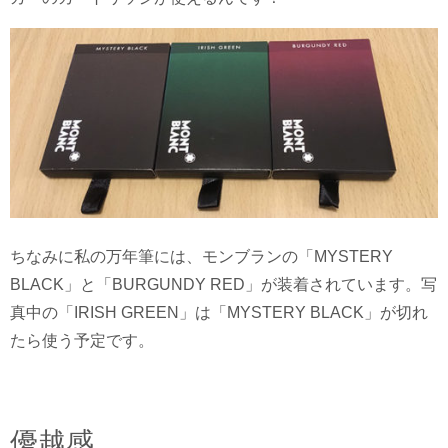
ちなみに私の万年筆には、モンブランの「MYSTERY
BLACK」と「BURGUNDY RED」が装着されています。写
真中の「IRISH GREEN」は「MYSTERY BLACK」が切れ
たら使う予定です。
優越感