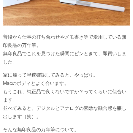
普段から仕事の打ち合わせやメモ書き等で愛用している無
印良品の万年筆。
無印良品でこれを見つけた瞬間にピンときて、即買いしま
した。
家に帰って早速確認してみると、やっぱり。
Macのボディとよく合います。
もうこれ、純正品で良くないですか？ってくらいに似合い
ます。
並べてみると、デジタルとアナログの素敵な融合感を醸し
出します（笑）。
そんな無印良品の万年筆について。