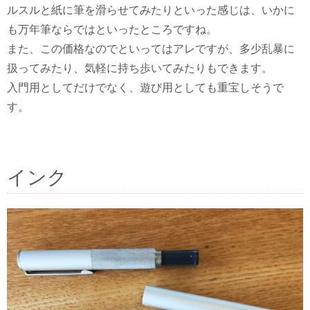
ルスルと紙に筆を滑らせてみたりといった感じは、いかに
も万年筆ならではといったところですね。
また、この価格なのでといってはアレですが、多少乱暴に
扱ってみたり、気軽に持ち歩いてみたりもできます。
入門用としてだけでなく、遊び用としても重宝しそうで
す。
インク