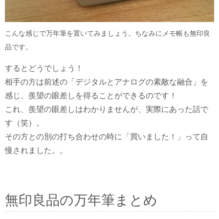
こんな感じで万年筆を置いてみましょう。ちなみにメモ帳も無印良
品です。
するとどうでしょう！
相手の方は前述の「デジタルとアナログの素敵な融合」を
感じ、羨望の眼差しを得ることができるのです！
これ、羨望の眼差しはわかりませんが、実際にあった話で
す（笑）。
その方との別の打ち合わせの時に「買いました！」って自
慢されました。。
無印良品の万年筆まとめ