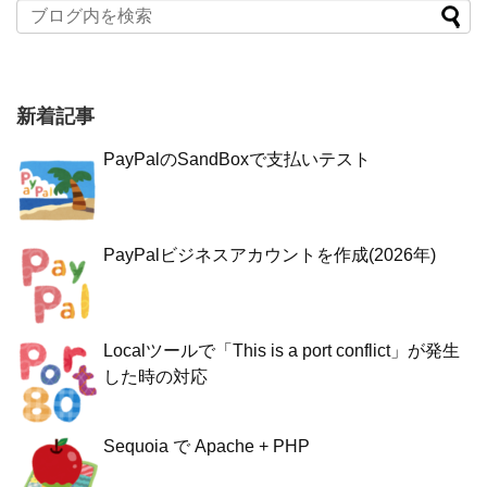
新着記事
PayPalのSandBoxで支払いテスト
PayPalビジネスアカウントを作成(2026年)
Localツールで「This is a port conflict」が発生
した時の対応
Sequoia で Apache + PHP