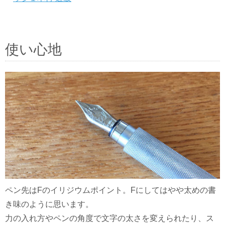
使い心地
ペン先はFのイリジウムポイント。Fにしてはやや太めの書
き味のように思います。
力の入れ方やペンの角度で文字の太さを変えられたり、ス