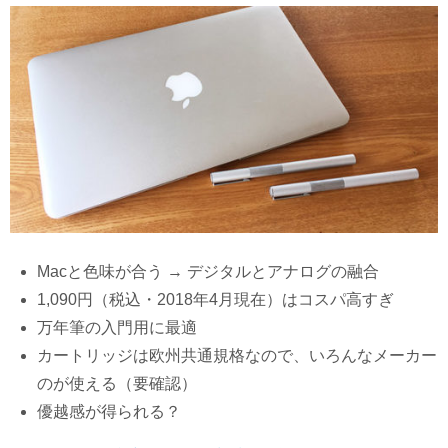
Macと色味が合う → デジタルとアナログの融合
1,090円（税込・2018年4月現在）はコスパ高すぎ
万年筆の入門用に最適
カートリッジは欧州共通規格なので、いろんなメーカー
のが使える（要確認）
優越感が得られる？